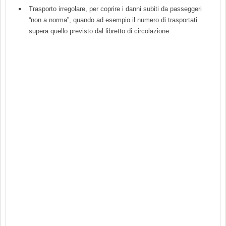
Trasporto irregolare, per coprire i danni subiti da passeggeri
“non a norma”, quando ad esempio il numero di trasportati
supera quello previsto dal libretto di circolazione.