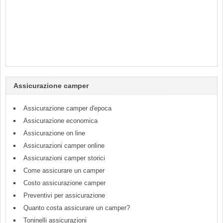
Assicurazione camper
Assicurazione camper d'epoca
Assicurazione economica
Assicurazione on line
Assicurazioni camper online
Assicurazioni camper storici
Come assicurare un camper
Costo assicurazione camper
Preventivi per assicurazione
Quanto costa assicurare un camper?
Toninelli assicurazioni