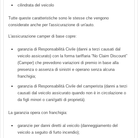
cilindrata del veicolo
Tutte queste caratteristiche sono le stesse che vengono
considerate anche per l'assicurazione di un'auto.
L'assicurazione camper di base copre:
garanzia di Responsabilità Civile (danni a terzi causati dal
veicolo assicurato) con la forma tariffaria “No Claim Discount”
(Camper) che prevedono variazioni di premio in base alla
presenza o assenza di sinistri e operano senza alcuna
franchigia;
garanzia di Responsabilità Civile del camperista (danni a terzi
causati dal veicolo assicurato quando non è in circolazione o
da figli minori o cani/gatti di proprietà).
La garanzia opera con franchigia:
garanzie per danni diretti al veicolo (danneggiamento del
veicolo a seguito di furto incendio);