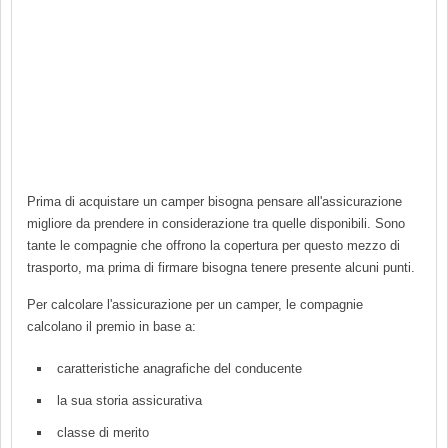
Prima di acquistare un camper bisogna pensare all'assicurazione
migliore da prendere in considerazione tra quelle disponibili. Sono
tante le compagnie che offrono la copertura per questo mezzo di
trasporto, ma prima di firmare bisogna tenere presente alcuni punti.
Per calcolare l'assicurazione per un camper, le compagnie
calcolano il premio in base a:
caratteristiche anagrafiche del conducente
la sua storia assicurativa
classe di merito